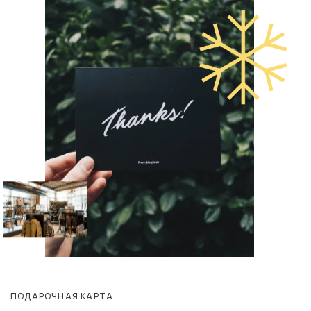
ПОДАРОЧНАЯ КАРТА