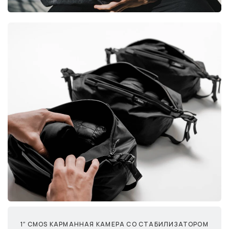
1″ CMOS КАРМАННАЯ КАМЕРА СО СТАБИЛИЗАТОРОМ