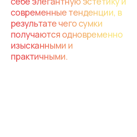
себе элегантную эстетику и
современные тенденции, в
результате чего сумки
получаются одновременно
изысканными и
практичными.