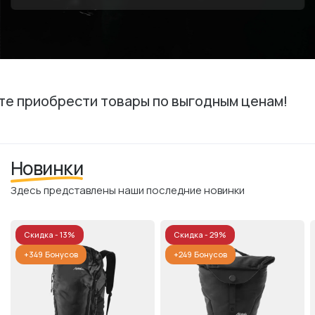
обрести товары по выгодным ценам!
Новинки
Здесь представлены наши последние новинки
Скидка - 13%
Скидка - 29%
+349
Бонусов
+249
Бонусов