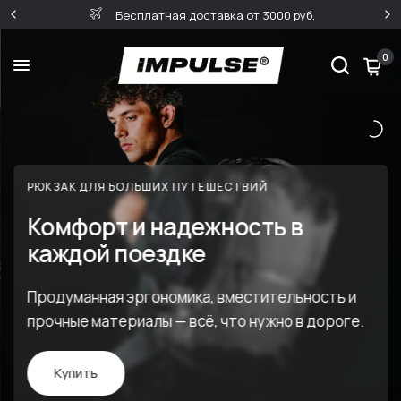
Бесплатная доставка от 3000 руб.
0
РЮКЗАК ДЛЯ БОЛЬШИХ ПУТЕШЕСТВИЙ
Комфорт и надежность в
каждой поездке
Продуманная эргономика, вместительность и
прочные материалы — всё, что нужно в дороге.
Купить