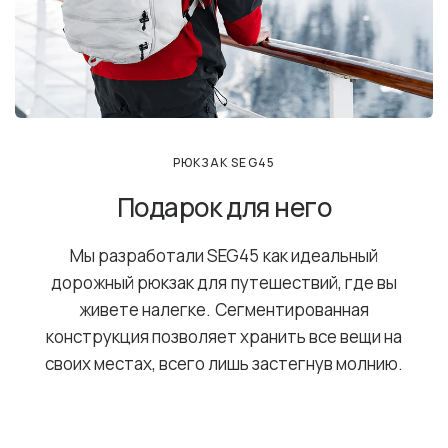
РЮКЗАК SEG45
Подарок для него
Мы разработали SEG45 как идеальный
дорожный рюкзак для путешествий, где вы
живете налегке. Сегментированная
конструкция позволяет хранить все вещи на
своих местах, всего лишь застегнув молнию.