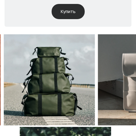
Купить