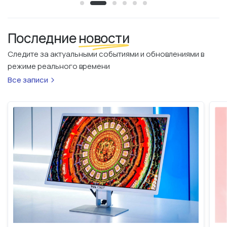
Последние
новости
Следите за актуальными событиями и обновлениями в
режиме реального времени
Все записи