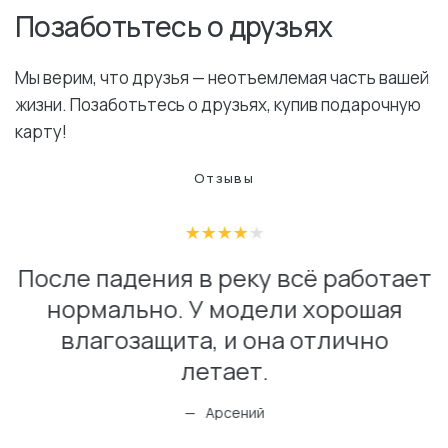
Позаботьтесь о друзьях
Мы верим, что друзья — неотъемлемая часть вашей
жизни. Позаботьтесь о друзьях, купив подарочную
карту!
Отзывы
После падения в реку всё работает
нормально. У модели хорошая
влагозащита, и она отлично
летает.
Арсений