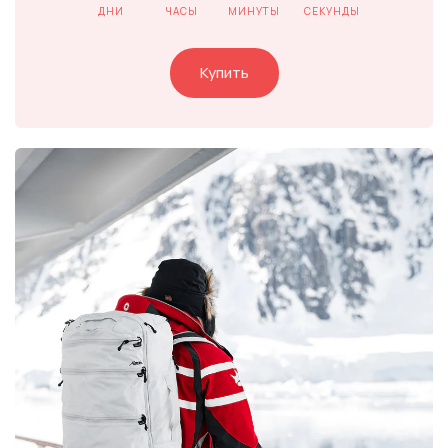
ДНИ
ЧАСЫ
МИНУТЫ
СЕКУНДЫ
Купить