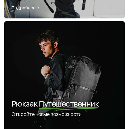
Подробнее
Рюкзак
Путешественник
Откройте новые возможности