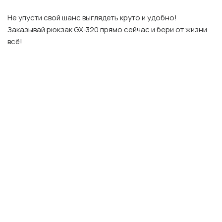
Не упусти свой шанс выглядеть круто и удобно!
Заказывай рюкзак GX-320 прямо сейчас и бери от жизни
всё!