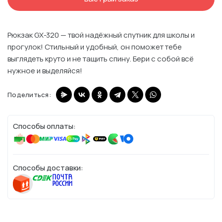
Рюкзак GX-320 — твой надёжный спутник для школы и
прогулок! Стильный и удобный, он поможет тебе
выглядеть круто и не тащить спину. Бери с собой всё
нужное и выделяйся!
Поделиться:
Способы оплаты:
Способы доставки: